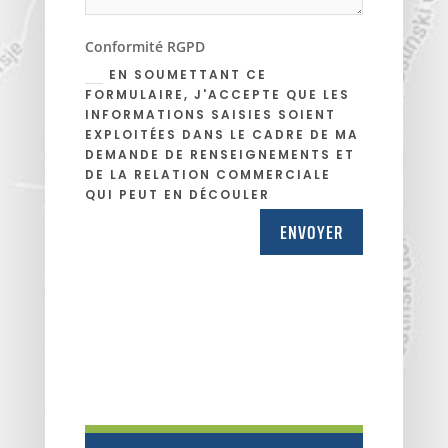
Conformité RGPD
EN SOUMETTANT CE
FORMULAIRE, J'ACCEPTE QUE LES
INFORMATIONS SAISIES SOIENT
EXPLOITÉES DANS LE CADRE DE MA
DEMANDE DE RENSEIGNEMENTS ET
DE LA RELATION COMMERCIALE
QUI PEUT EN DÉCOULER
ENVOYER