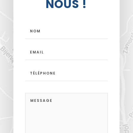
NOUS !