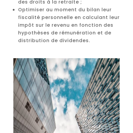
des droits à la retraite ;
Optimiser au moment du bilan leur
fiscalité personnelle en calculant leur
impôt sur le revenu en fonction des
hypothèses de rémunération et de
distribution de dividendes.