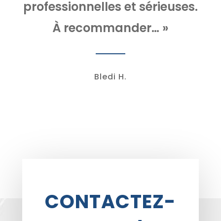
professionnelles et sérieuses.
À recommander… »
Bledi H.
CONTACTEZ-