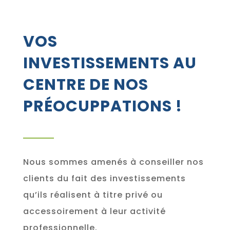
VOS
INVESTISSEMENTS AU
CENTRE DE NOS
PRÉOCUPPATIONS !
Nous sommes amenés à conseiller nos
clients du fait des investissements
qu’ils réalisent à titre privé ou
accessoirement à leur activité
professionnelle.