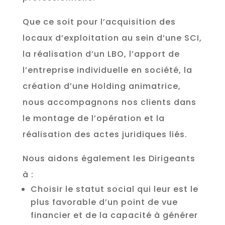
Que ce soit pour l’acquisition des
locaux d’exploitation au sein d’une SCI,
la réalisation d’un LBO, l’apport de
l’entreprise individuelle en société, la
création d’une Holding animatrice,
nous accompagnons nos clients dans
le montage de l’opération et la
réalisation des actes juridiques liés.
Nous aidons également les Dirigeants
à :
Choisir le statut social qui leur est le
plus favorable d’un point de vue
financier et de la capacité à générer