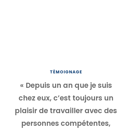
TÉMOIGNAGE
« Depuis un an que je suis
chez eux, c’est toujours un
plaisir de travailler avec des
personnes compétentes,