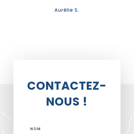
Aurélie S.
CONTACTEZ-
NOUS !