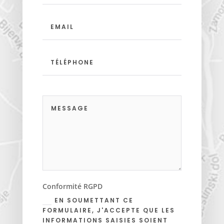
Conformité RGPD
EN SOUMETTANT CE
FORMULAIRE, J'ACCEPTE QUE LES
INFORMATIONS SAISIES SOIENT