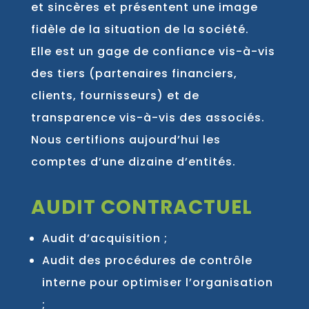
et sincères et présentent une image
fidèle de la situation de la société.
Elle est un gage de confiance vis-à-vis
des tiers (partenaires financiers,
clients, fournisseurs) et de
transparence vis-à-vis des associés.
Nous certifions aujourd’hui les
comptes d’une dizaine d’entités.
AUDIT CONTRACTUEL
Audit d’acquisition ;
Audit des procédures de contrôle
interne pour optimiser l’organisation
;