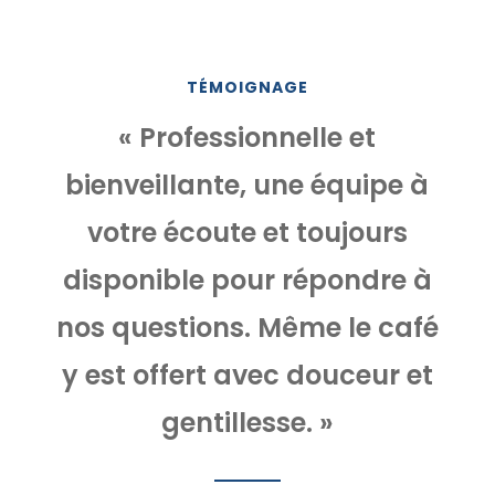
TÉMOIGNAGE
« Professionnelle et
bienveillante, une équipe à
votre écoute et toujours
disponible pour répondre à
nos questions. Même le café
y est offert avec douceur et
gentillesse. »