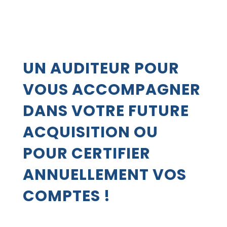
UN AUDITEUR POUR
VOUS ACCOMPAGNER
DANS VOTRE FUTURE
ACQUISITION OU
POUR CERTIFIER
ANNUELLEMENT VOS
COMPTES !