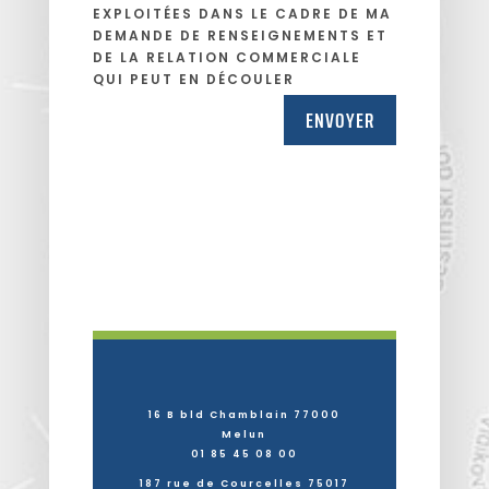
EXPLOITÉES DANS LE CADRE DE MA
DEMANDE DE RENSEIGNEMENTS ET
DE LA RELATION COMMERCIALE
QUI PEUT EN DÉCOULER
ENVOYER
16 B bld Chamblain 77000
Melun
01 85 45 08 00
187 rue de Courcelles 75017