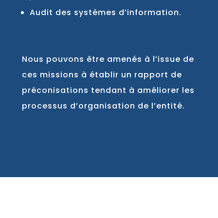
Audit des systèmes d’information.
Nous pouvons être amenés à l’issue de
ces missions à établir un rapport de
préconisations tendant à améliorer les
processus d’organisation de l’entité.