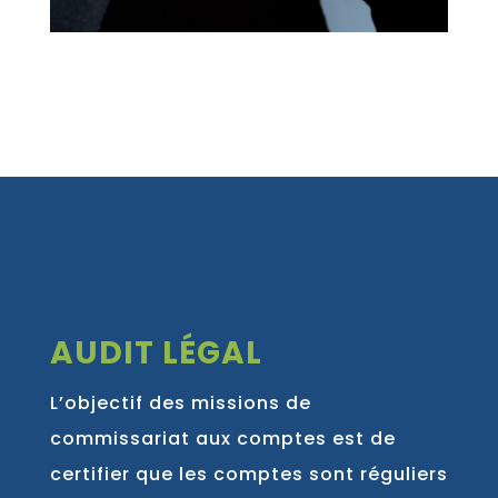
AUDIT LÉGAL
L’objectif des missions de
commissariat aux comptes est de
certifier que les comptes sont réguliers