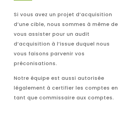
Si vous avez un projet d’acquisition
d’une cible, nous sommes à même de
vous assister pour un audit
d’acquisition à l’issue duquel nous
vous faisons parvenir vos
préconisations.
Notre équipe est aussi autorisée
légalement à certifier les comptes en
tant que commissaire aux comptes.